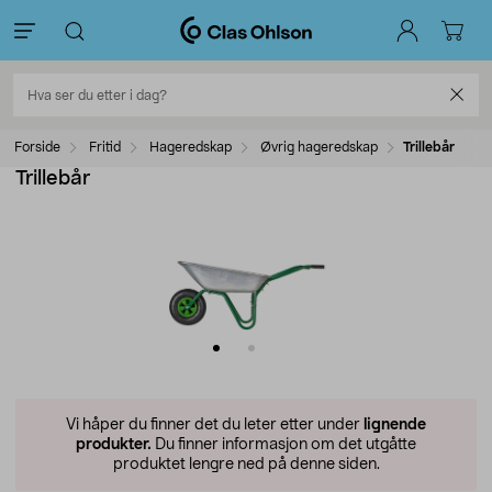
Forside
Fritid
Hageredskap
Øvrig hageredskap
Trillebår
Trillebår
Vi håper du finner det du leter etter under
lignende
produkter.
Du finner informasjon om det utgåtte
produktet lengre ned på denne siden.