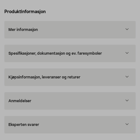
Produktinformasjon
Mer informasjon
Spesifikasjoner, dokumentasjon og ev. faresymboler
Kjøpsinformasjon, leveranser og returer
Anmeldelser
Eksperten svarer