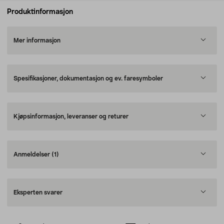
Produktinformasjon
Mer informasjon
Spesifikasjoner, dokumentasjon og ev. faresymboler
Kjøpsinformasjon, leveranser og returer
Anmeldelser
(1)
Eksperten svarer