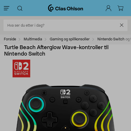
Forside
Multimedia
Gaming og spillkonsoller
Nintendo Switch og 
Turtle Beach Afterglow Wave-kontroller til
Nintendo Switch