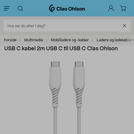
Forside
Multimedia
Mobilladere og -kabler
Ladere og ladekabler
USB C kabel 2m USB C til USB C Clas Ohlson