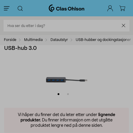
Forside
Multimedia
Datautstyr
USB-hubber og dockingstasjoner
USB-hub 3.0
Vi håper du finner det du leter etter under
lignende
produkter.
Du finner informasjon om det utgåtte
produktet lengre ned på denne siden.