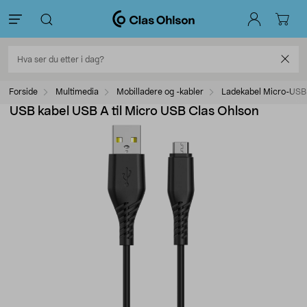
Forside
Multimedia
Mobilladere og -kabler
Ladekabel Micro-USB
USB kabel USB A til Micro USB Clas Ohlson