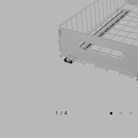
1
/
4