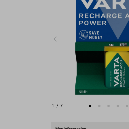
1
/
7