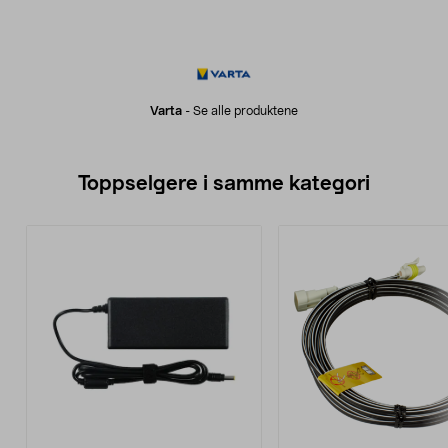
Varta
-
Se alle produktene
Toppselgere i samme kategori