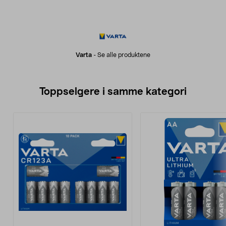
Varta
-
Se alle produktene
Toppselgere i samme kategori