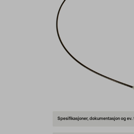
Spesifikasjoner, dokumentasjon og ev.