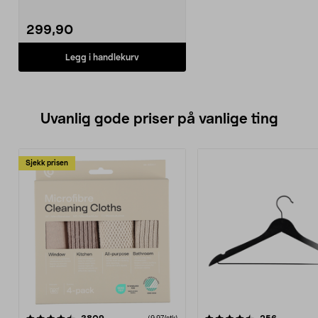
299,90
Legg i handlekurv
Uvanlig gode priser på vanlige ting
Sjekk prisen