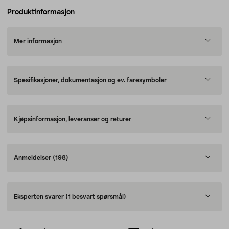
Produktinformasjon
Mer informasjon
Spesifikasjoner, dokumentasjon og ev. faresymboler
Kjøpsinformasjon, leveranser og returer
Anmeldelser
(198)
Eksperten svarer
(1 besvart spørsmål)