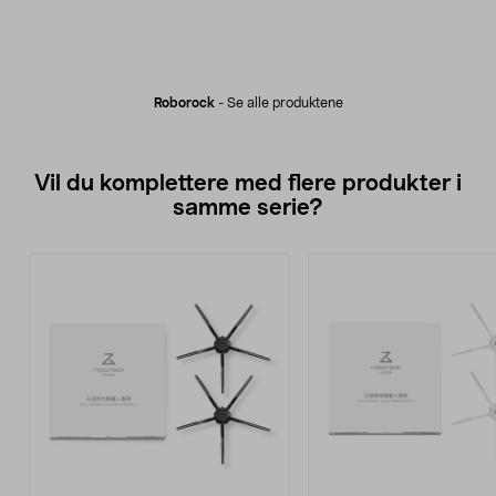
Roborock
-
Se alle produktene
Vil du komplettere med flere produkter i
samme serie?