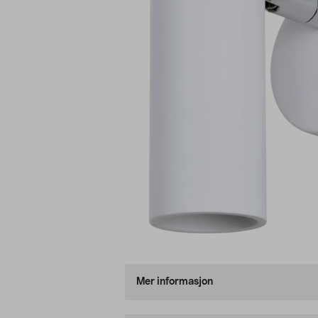
Mer informasjon