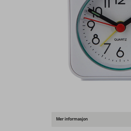
Mer informasjon