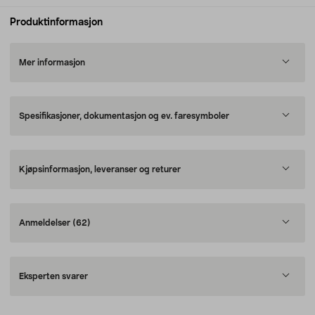
Produktinformasjon
Mer informasjon
Spesifikasjoner, dokumentasjon og ev. faresymboler
Kjøpsinformasjon, leveranser og returer
Anmeldelser
(62)
Eksperten svarer