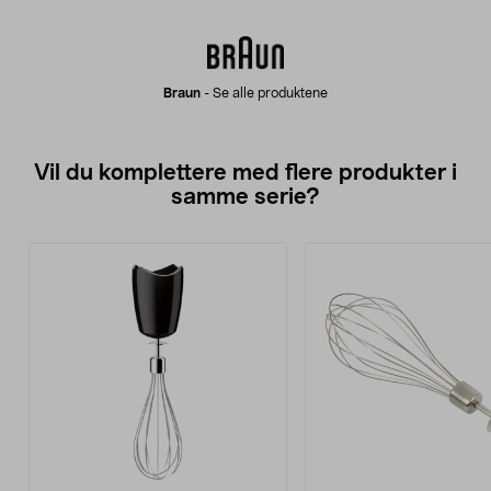
Braun
-
Se alle produktene
Vil du komplettere med flere produkter i
samme serie?