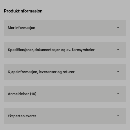
Produktinformasjon
Mer informasjon
Spesifikasjoner, dokumentasjon og ev. faresymboler
Kjøpsinformasjon, leveranser og returer
Anmeldelser
(16)
Eksperten svarer