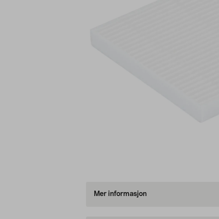
Mer informasjon