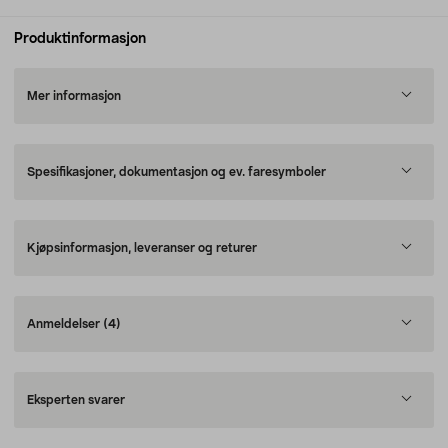
Produktinformasjon
Mer informasjon
Spesifikasjoner, dokumentasjon og ev. faresymboler
Kjøpsinformasjon, leveranser og returer
Anmeldelser
(4)
Eksperten svarer