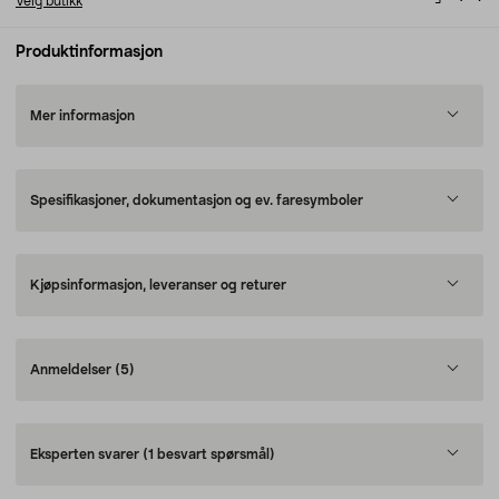
Velg butikk
Produktinformasjon
Mer informasjon
Spesifikasjoner, dokumentasjon og ev. faresymboler
Kjøpsinformasjon, leveranser og returer
Anmeldelser
(5)
Eksperten svarer
(1 besvart spørsmål)