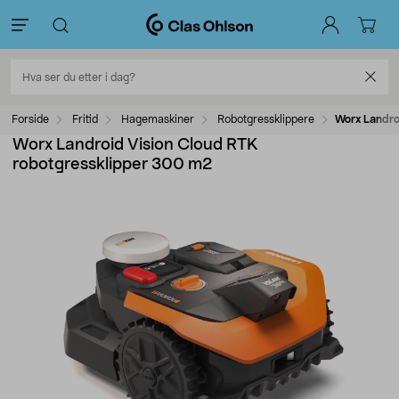
Forside
Fritid
Hagemaskiner
Robotgressklippere
Worx Landro
Worx Landroid Vision Cloud RTK
robotgressklipper 300 m2