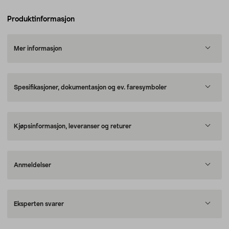
Produktinformasjon
Mer informasjon
Spesifikasjoner, dokumentasjon og ev. faresymboler
Kjøpsinformasjon, leveranser og returer
Anmeldelser
Eksperten svarer