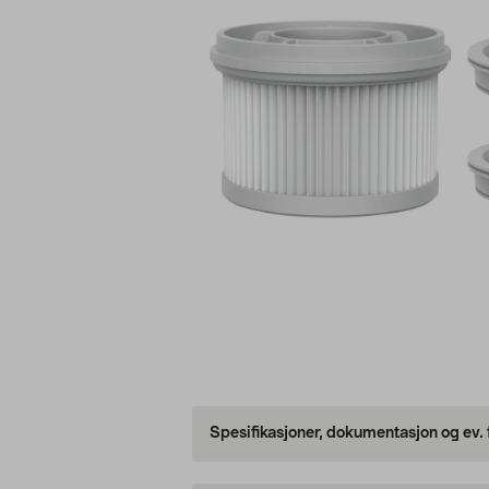
Spesifikasjoner, dokumentasjon og ev.