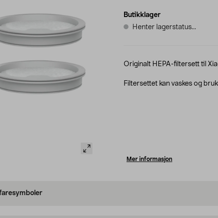
Butikklager
Henter lagerstatus...
Originalt HEPA-filtersett til
Filtersettet kan vaskes og bruk
Mer informasjon
 faresymboler