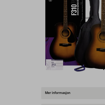
Mer informasjon