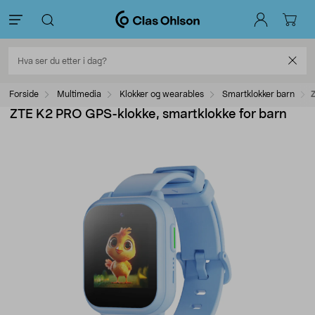
Forside
Multimedia
Klokker og wearables
Smartklokker barn
ZTE K2 PRO GPS-klokke, smartklokke for barn