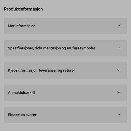
Produktinformasjon
Mer informasjon
Spesifikasjoner, dokumentasjon og ev. faresymboler
Kjøpsinformasjon, leveranser og returer
Anmeldelser
(4)
Eksperten svarer