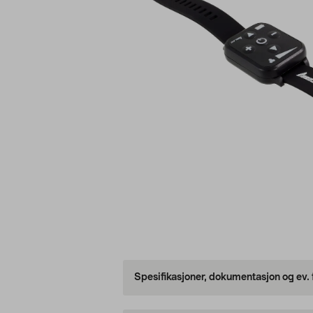
Spesifikasjoner, dokumentasjon og ev.