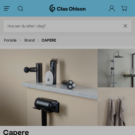
Forside
Brand
CAPERE
Capere