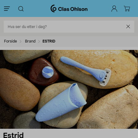
Forside
Brand
ESTRID
Estrid