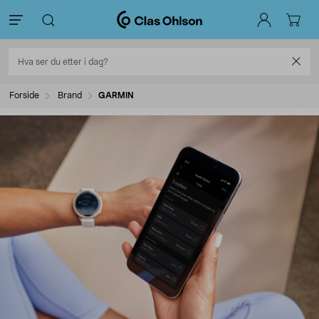
Forside
Brand
GARMIN