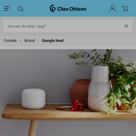
Forside
Brand
Google Nest