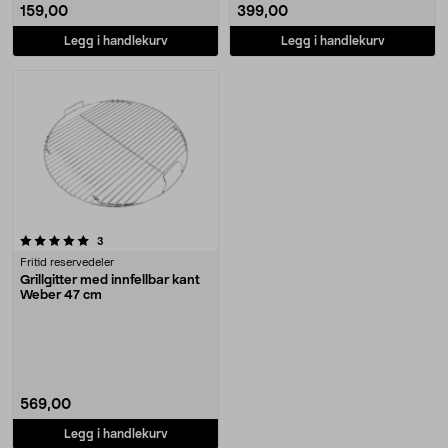
159,00
399,00
Legg i handlekurv
Legg i handlekurv
anmeldelser
3
Fritid reservedeler
Grillgitter med innfellbar kant
Weber 47 cm
569,00
Legg i handlekurv