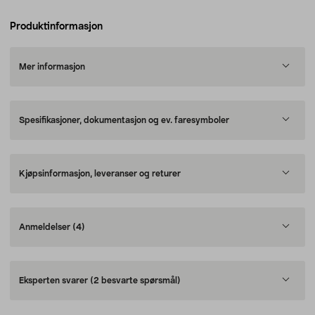
Produktinformasjon
Mer informasjon
Spesifikasjoner, dokumentasjon og ev. faresymboler
Kjøpsinformasjon, leveranser og returer
Anmeldelser
(4)
Eksperten svarer
(2 besvarte spørsmål)