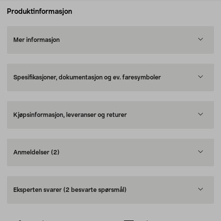
Produktinformasjon
Mer informasjon
Spesifikasjoner, dokumentasjon og ev. faresymboler
Kjøpsinformasjon, leveranser og returer
Anmeldelser
(2)
Eksperten svarer
(2 besvarte spørsmål)