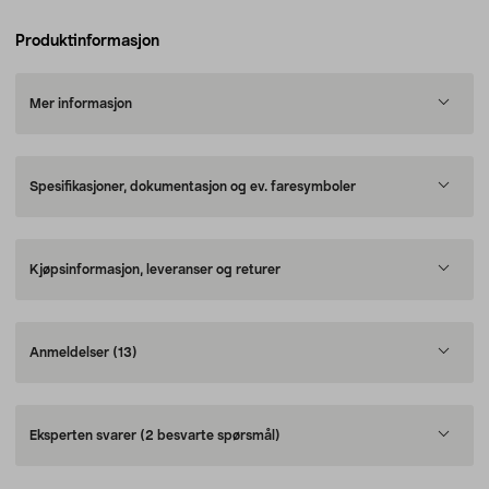
Produktinformasjon
Mer informasjon
Spesifikasjoner, dokumentasjon og ev. faresymboler
Kjøpsinformasjon, leveranser og returer
Anmeldelser
(13)
Eksperten svarer
(2 besvarte spørsmål)