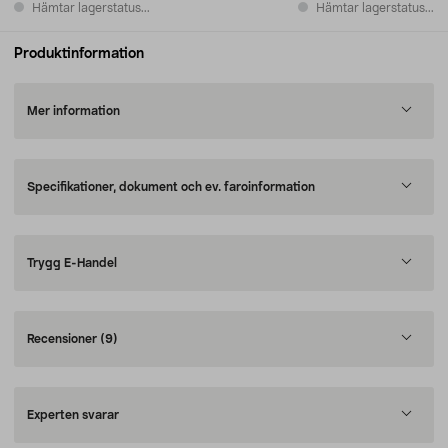
Hämtar lagerstatus...
Hämtar lagerstatus...
Produktinformation
Mer information
Specifikationer, dokument och ev. faroinformation
Trygg E-Handel
Recensioner
(9)
Experten svarar