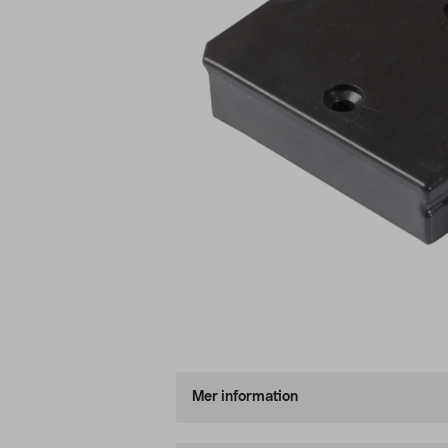
Mer information