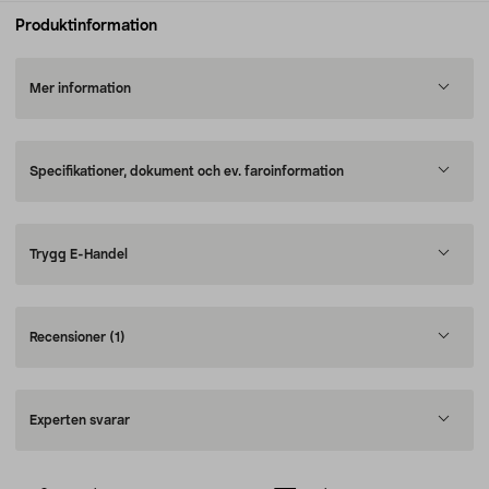
Produktinformation
Mer information
Specifikationer, dokument och ev. faroinformation
Trygg E-Handel
Recensioner
(1)
Experten svarar