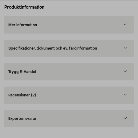
Produktinformation
Mer information
Specifikationer, dokument och ev. faroinformation
Trygg E-Handel
Recensioner
(2)
Experten svarar