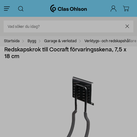
Startsida
Bygg
Garage & verkstad
Verktygs- och redskapshållare
Redskapskrok till Cocraft förvaringsskena, 7,5 x
18 cm