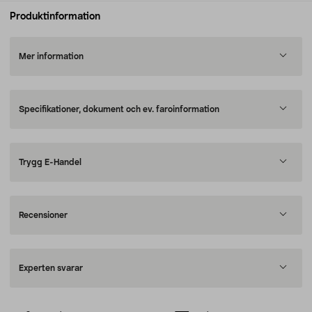
Produktinformation
Mer information
Specifikationer, dokument och ev. faroinformation
Trygg E-Handel
Recensioner
Experten svarar