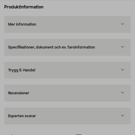
Produktinformation
Mer information
Specifikationer, dokument och ev. faroinformation
Trygg E-Handel
Recensioner
Experten svarar