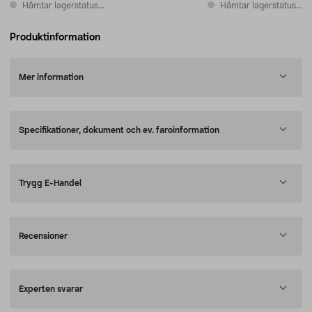
Hämtar lagerstatus...
Hämtar lagerstatus...
Produktinformation
Mer information
Specifikationer, dokument och ev. faroinformation
Trygg E-Handel
Recensioner
Experten svarar