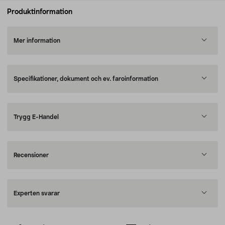
Produktinformation
Mer information
Specifikationer, dokument och ev. faroinformation
Trygg E-Handel
Recensioner
Experten svarar