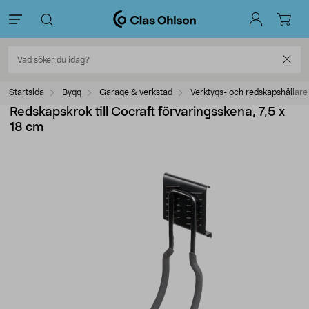
Startsida
Bygg
Garage & verkstad
Verktygs- och redskapshållare
Redskapskrok till Cocraft förvaringsskena, 7,5 x
18 cm