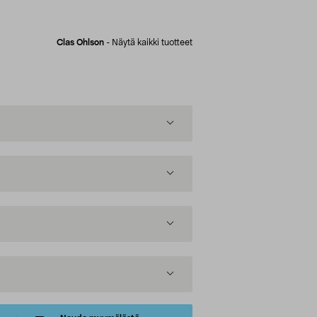
Clas Ohlson
-
Näytä kaikki tuotteet