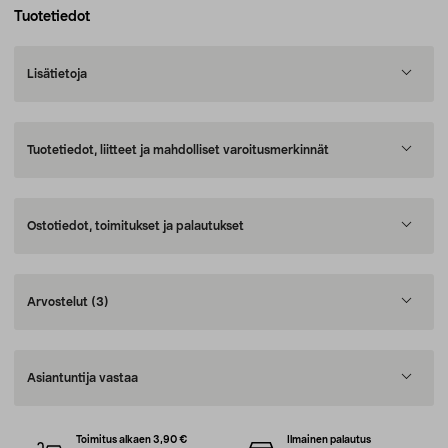
Tuotetiedot
Lisätietoja
Tuotetiedot, liitteet ja mahdolliset varoitusmerkinnät
Ostotiedot, toimitukset ja palautukset
Arvostelut
(3)
Asiantuntija vastaa
Toimitus alkaen 3,90 €
Ilmainen palautus