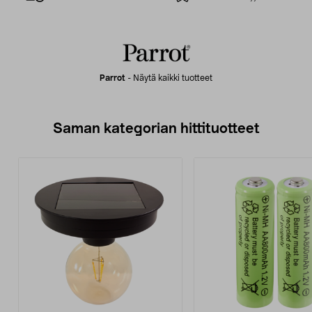
Parrot
-
Näytä kaikki tuotteet
Saman kategorian hittituotteet