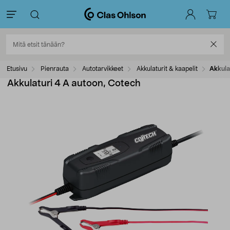
Etusivu
Pienrauta
Autotarvikkeet
Akkulaturit & kaapelit
Akkula
Akkulaturi 4 A autoon, Cotech