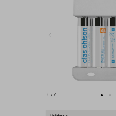
1
/
2