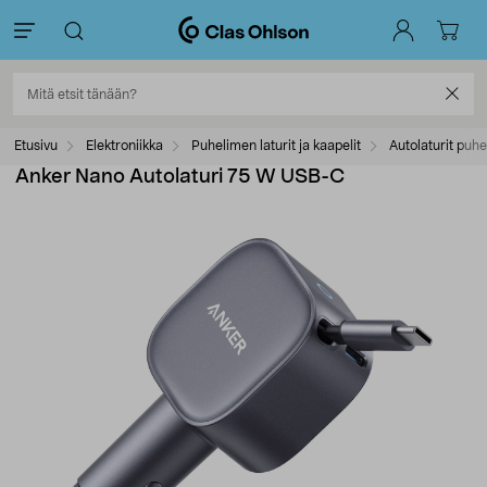
Etusivu
Elektroniikka
Puhelimen laturit ja kaapelit
Autolaturit puhe
Anker Nano Autolaturi 75 W USB-C